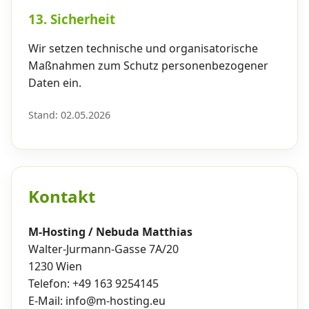
13. Sicherheit
Wir setzen technische und organisatorische
Maßnahmen zum Schutz personenbezogener
Daten ein.
Stand: 02.05.2026
Kontakt
M-Hosting / Nebuda Matthias
Walter-Jurmann-Gasse 7A/20
1230 Wien
Telefon: +49 163 9254145
E-Mail: info@m-hosting.eu