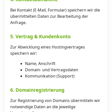
Bei Kontakt (E-Mail, Formular) speichern wir die
übermittelten Daten zur Bearbeitung der
Anfrage.
5. Vertrag & Kundenkonto
Zur Abwicklung eines Hostingvertrages
speichern wir:
Name, Anschrift
Domain- und Vertragsdaten
Kommunikation (Support)
6. Domainregistrierung
Zur Registrierung von Domains übermitteln wir
notwendige Daten an die jeweilige