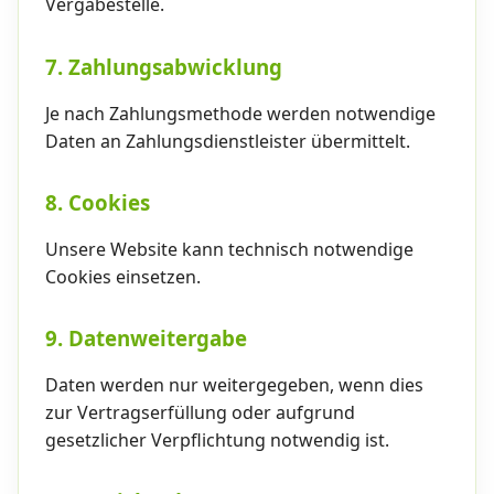
Vergabestelle.
7. Zahlungsabwicklung
Je nach Zahlungsmethode werden notwendige
Daten an Zahlungsdienstleister übermittelt.
8. Cookies
Unsere Website kann technisch notwendige
Cookies einsetzen.
9. Datenweitergabe
Daten werden nur weitergegeben, wenn dies
zur Vertragserfüllung oder aufgrund
gesetzlicher Verpflichtung notwendig ist.