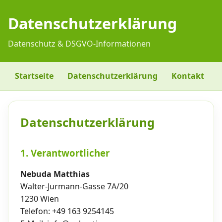
Datenschutzerklärung
Datenschutz & DSGVO-Informationen
Startseite
Datenschutzerklärung
Kontakt
Datenschutzerklärung
1. Verantwortlicher
Nebuda Matthias
Walter-Jurmann-Gasse 7A/20
1230 Wien
Telefon: +49 163 9254145