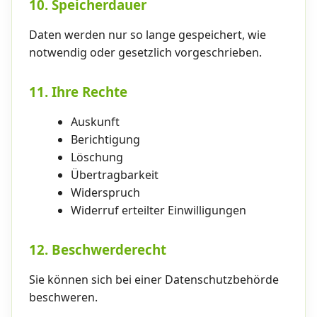
10. Speicherdauer
Daten werden nur so lange gespeichert, wie
notwendig oder gesetzlich vorgeschrieben.
11. Ihre Rechte
Auskunft
Berichtigung
Löschung
Übertragbarkeit
Widerspruch
Widerruf erteilter Einwilligungen
12. Beschwerderecht
Sie können sich bei einer Datenschutzbehörde
beschweren.