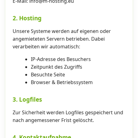
E-Mail: info@m-hosting.eu
2. Hosting
Unsere Systeme werden auf eigenen oder
angemieteten Servern betrieben. Dabei
verarbeiten wir automatisch:
IP-Adresse des Besuchers
Zeitpunkt des Zugriffs
Besuchte Seite
Browser & Betriebssystem
3. Logfiles
Zur Sicherheit werden Logfiles gespeichert und
nach angemessener Frist gelöscht.
4. Kontaktaufnahme