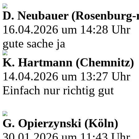
D. Neubauer (Rosenburg-
16.04.2026 um 14:28 Uhr
gute sache ja
K. Hartmann (Chemnitz)
14.04.2026 um 13:27 Uhr
Einfach nur richtig gut
G. Opierzynski (Köln)
30.01.2026 um 11:43 Uhr