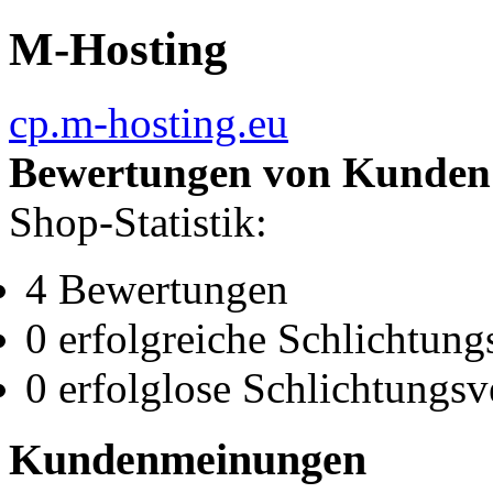
M-Hosting
cp.m-hosting.eu
Bewertungen von Kunden
Shop-Statistik:
4 Bewertungen
0 erfolgreiche Schlichtung
0 erfolglose Schlichtungsv
Kundenmeinungen