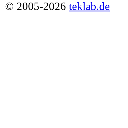
© 2005-2026
teklab.de