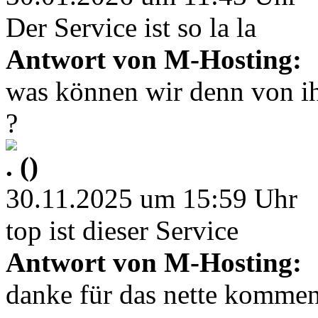
Der Service ist so la la
Antwort von M-Hosting:
was können wir denn von ih
?
. ()
30.11.2025 um 15:59 Uhr
top ist dieser Service
Antwort von M-Hosting:
danke für das nette kommen